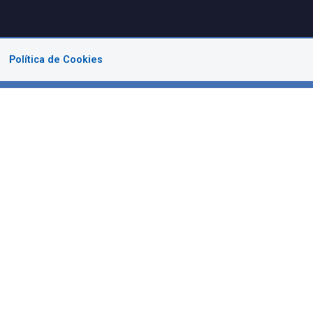
Política de Cookies